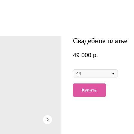
Свадебное платье
49 000
р.
Размер
Купить