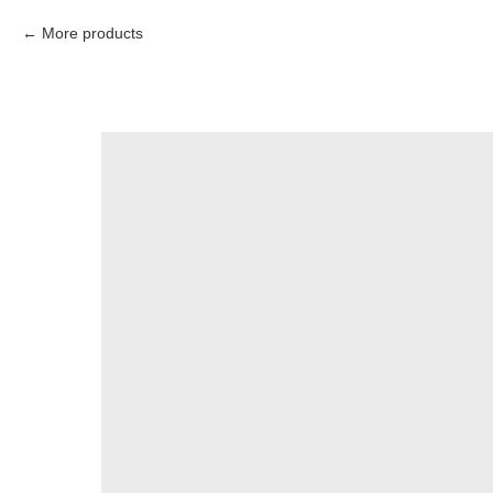
More products