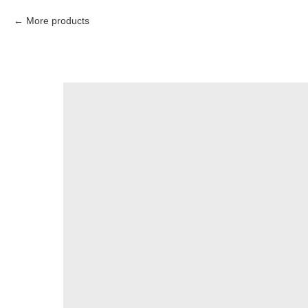
More products