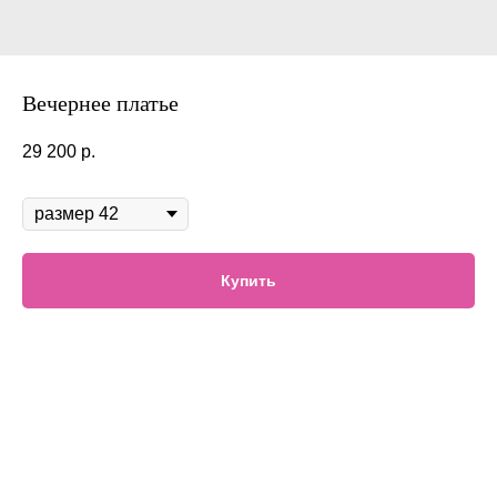
Вечернее платье
29 200
р.
В наличии
Купить