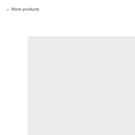
More products