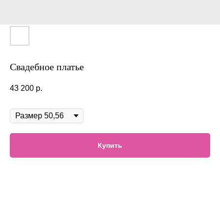
Свадебное платье
43 200
р.
В наличии
Купить