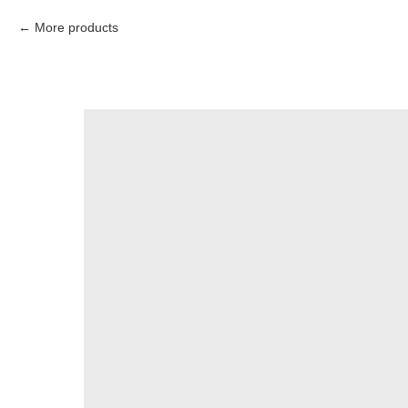
More products