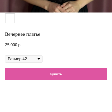
Вечернее платье
25 000
р.
В наличии
Купить