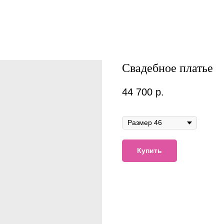
Свадебное платье
44 700
р.
В наличии
Купить