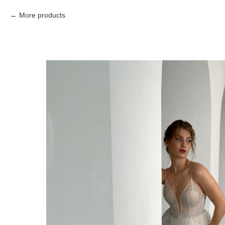
More products